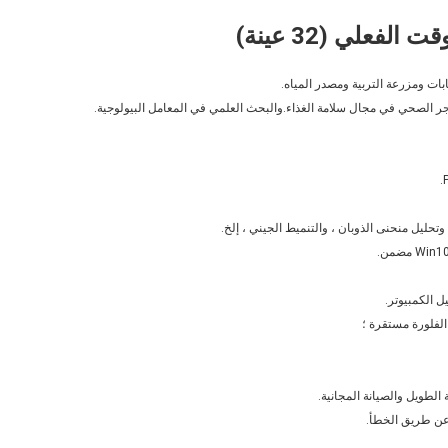
ات ومزرعة التربية ومصدر المياه.
ر الصحي في مجال سلامة الغذاء.والبحث العلمي في المعامل البيولوجية.