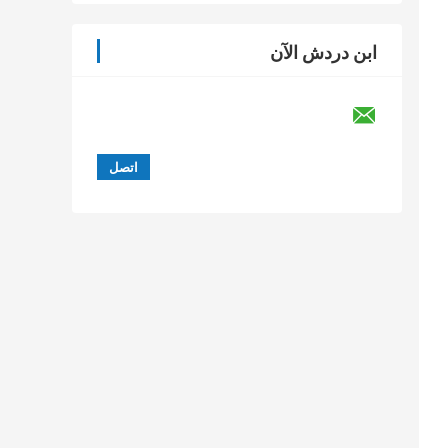
ابن دردش الآن