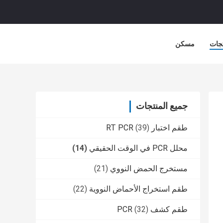
جات
مسكن
جميع المنتجات
طقم اختبار RT PCR
(39)
محلل PCR في الوقت الحقيقي
(14)
مستخرج الحمض النووي
(21)
طقم استخراج الأحماض النووية
(22)
طقم كشف PCR
(32)