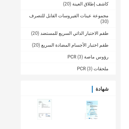
كاشف إطلاق العينة
(20)
مجموعة عينات الفيروسات القابل للتصرف
(30)
طقم الاختبار الذاتي السريع للمستضد
(20)
طقم اختبار الأجسام المضادة السريع
(20)
رؤوس ماصة PCR
(3)
ملحقات PCR
(3)
شهادة